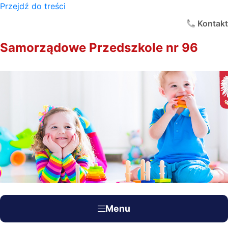
Przejdź do treści
×
Kontakt
Samorządowe Przedszkole nr 96
Menu