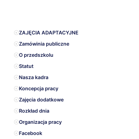
ZAJĘCIA ADAPTACYJNE
Zamówinia publiczne
O przedszkolu
Statut
Nasza kadra
Koncepcja pracy
Zajęcia dodatkowe
Rozkład dnia
Organizacja pracy
Facebook