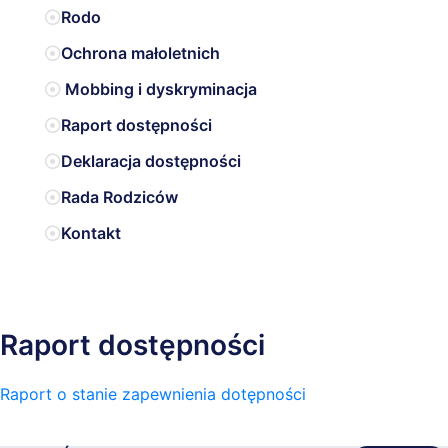
Rodo
Ochrona małoletnich
Mobbing i dyskryminacja
Raport dostępności
Deklaracja dostępności
Rada Rodziców
Kontakt
Raport dostępności
Raport o stanie zapewnienia dotępności