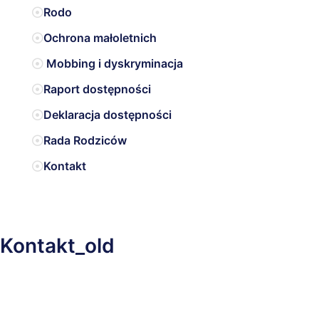
Rodo
Ochrona małoletnich
Mobbing i dyskryminacja
Raport dostępności
Deklaracja dostępności
Rada Rodziców
Kontakt
Kontakt_old