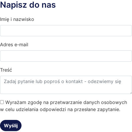
Napisz do nas
Imię i nazwisko
Adres e-mail
Treść
Wyrażam zgodę na przetwarzanie danych osobowych
w celu udzielania odpowiedzi na przesłane zapytanie.