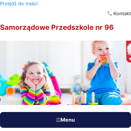
Przejdź do treści
×
Kontakt
Samorządowe Przedszkole nr 96
Menu