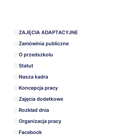
ZAJĘCIA ADAPTACYJNE
Zamówinia publiczne
O przedszkolu
Statut
Nasza kadra
Koncepcja pracy
Zajęcia dodatkowe
Rozkład dnia
Organizacja pracy
Facebook